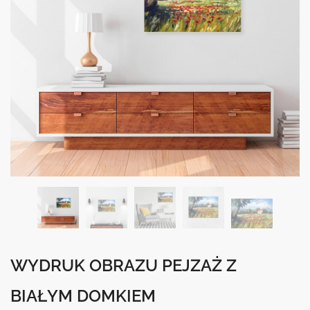
WYDRUK OBRAZU PEJZAŻ Z
BIAŁYM DOMKIEM