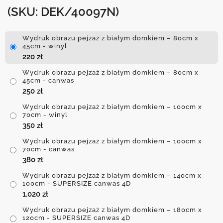
(SKU: DEK/40097N)
Wydruk obrazu pejzaż z białym domkiem – 80cm x
45cm - winyl
220
zł
Wydruk obrazu pejzaż z białym domkiem – 80cm x
45cm - canwas
250
zł
Wydruk obrazu pejzaż z białym domkiem – 100cm x
70cm - winyl
350
zł
Wydruk obrazu pejzaż z białym domkiem – 100cm x
70cm - canwas
380
zł
Wydruk obrazu pejzaż z białym domkiem – 140cm x
100cm - SUPERSIZE canwas 4D
1,020
zł
Wydruk obrazu pejzaż z białym domkiem – 180cm x
120cm - SUPERSIZE canwas 4D