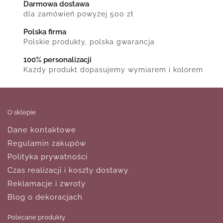
Darmowa dostawa
dla zamówień powyżej 500 zł
Polska firma
Polskie produkty, polska gwarancja
100% personalizacji
Każdy produkt dopasujemy wymiarem i kolorem
O sklepie
Dane kontaktowe
Regulamin zakupów
Polityka prywatności
Czas realizacji i koszty dostawy
Reklamacje i zwroty
Blog o dekoracjach
Polecane produkty