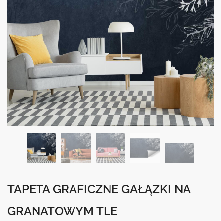
TAPETA GRAFICZNE GAŁĄZKI NA
GRANATOWYM TLE