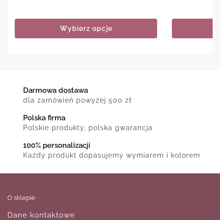
Wybierz opcje
Darmowa dostawa
dla zamówień powyżej 500 zł
Polska firma
Polskie produkty, polska gwarancja
100% personalizacji
Każdy produkt dopasujemy wymiarem i kolorem
O sklepie
Dane kontaktowe