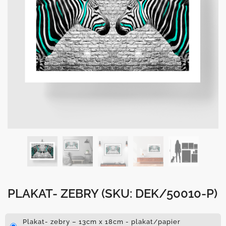
PLAKAT- ZEBRY
(SKU: DEK/50010-P)
Plakat- zebry – 13cm x 18cm - plakat/papier