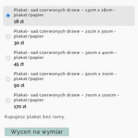
Plakat- sad czerwonych drzew – 13cm x 18cm -
plakat/papier
18
zł
Plakat- sad czerwonych drzew – 21cm x 30cm -
plakat/papier
30
zł
Plakat- sad czerwonych drzew – 30cm x 40cm -
plakat/papier
45
zł
Plakat- sad czerwonych drzew – 50cm x 70cm -
plakat/papier
90
zł
Plakat- sad czerwonych drzew – 70cm x 100cm -
plakat/papier
170
zł
Kupujesz plakat bez ramy.
Wyceń na wymiar