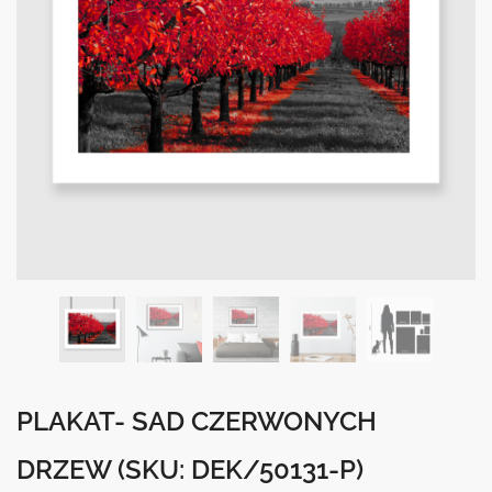
PLAKAT- SAD CZERWONYCH
DRZEW
(SKU: DEK/50131-P)