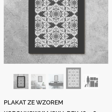
PLAKAT ZE WZOREM