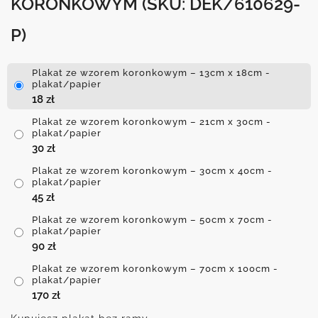
KORONKOWYM
(SKU: DEK/610629-
P)
Plakat ze wzorem koronkowym – 13cm x 18cm -
plakat/papier
18
zł
Plakat ze wzorem koronkowym – 21cm x 30cm -
plakat/papier
30
zł
Plakat ze wzorem koronkowym – 30cm x 40cm -
plakat/papier
45
zł
Plakat ze wzorem koronkowym – 50cm x 70cm -
plakat/papier
90
zł
Plakat ze wzorem koronkowym – 70cm x 100cm -
plakat/papier
170
zł