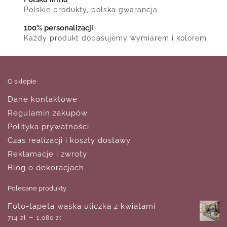
Polskie produkty, polska gwarancja
100% personalizacji
Każdy produkt dopasujemy wymiarem i kolorem
O sklepie
Dane kontaktowe
Regulamin zakupów
Polityka prywatności
Czas realizacji i koszty dostawy
Reklamacje i zwroty
Blog o dekoracjach
Polecane produkty
Foto-tapeta wąska uliczka z kwiatami
–
714
zł
1,080
zł