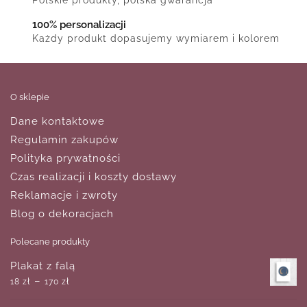
100% personalizacji
Każdy produkt dopasujemy wymiarem i kolorem
O sklepie
Dane kontaktowe
Regulamin zakupów
Polityka prywatności
Czas realizacji i koszty dostawy
Reklamacje i zwroty
Blog o dekoracjach
Polecane produkty
Plakat z falą
–
18
zł
170
zł