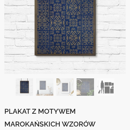
PLAKAT Z MOTYWEM
MAROKAŃSKICH WZORÓW