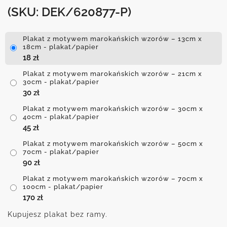
(SKU: DEK/620877-P)
Plakat z motywem marokańskich wzorów – 13cm x
18cm - plakat/papier
18
zł
Plakat z motywem marokańskich wzorów – 21cm x
30cm - plakat/papier
30
zł
Plakat z motywem marokańskich wzorów – 30cm x
40cm - plakat/papier
45
zł
Plakat z motywem marokańskich wzorów – 50cm x
70cm - plakat/papier
90
zł
Plakat z motywem marokańskich wzorów – 70cm x
100cm - plakat/papier
170
zł
Kupujesz plakat bez ramy.