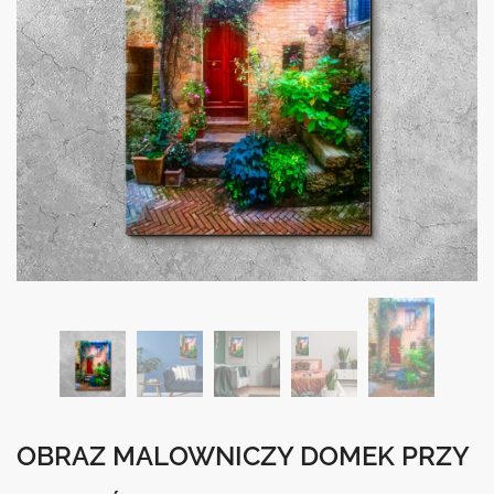
OBRAZ MALOWNICZY DOMEK PRZY