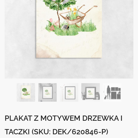
PLAKAT Z MOTYWEM DRZEWKA I
TACZKI
(SKU: DEK/620846-P)