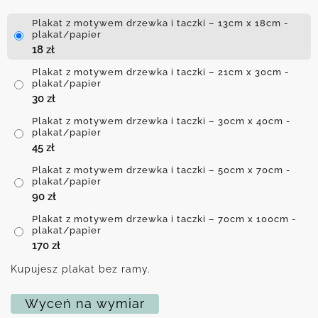
Plakat z motywem drzewka i taczki – 13cm x 18cm -
plakat/papier
18
zł
Plakat z motywem drzewka i taczki – 21cm x 30cm -
plakat/papier
30
zł
Plakat z motywem drzewka i taczki – 30cm x 40cm -
plakat/papier
45
zł
Plakat z motywem drzewka i taczki – 50cm x 70cm -
plakat/papier
90
zł
Plakat z motywem drzewka i taczki – 70cm x 100cm -
plakat/papier
170
zł
Kupujesz plakat bez ramy.
Wyceń na wymiar