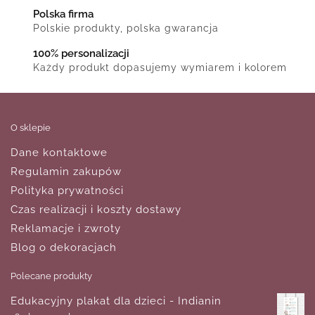
Polska firma
Polskie produkty, polska gwarancja
100% personalizacji
Każdy produkt dopasujemy wymiarem i kolorem
O sklepie
Dane kontaktowe
Regulamin zakupów
Polityka prywatności
Czas realizacji i koszty dostawy
Reklamacje i zwroty
Blog o dekoracjach
Polecane produkty
Edukacyjny plakat dla dzieci - Indianin