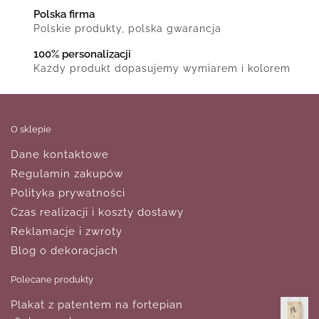
Polska firma
Polskie produkty, polska gwarancja
100% personalizacji
Każdy produkt dopasujemy wymiarem i kolorem
O sklepie
Dane kontaktowe
Regulamin zakupów
Polityka prywatności
Czas realizacji i koszty dostawy
Reklamacje i zwroty
Blog o dekoracjach
Polecane produkty
Plakat z patentem na fortepian