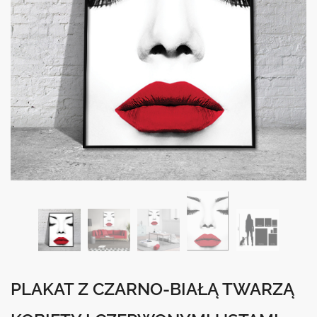
PLAKAT Z CZARNO-BIAŁĄ TWARZĄ