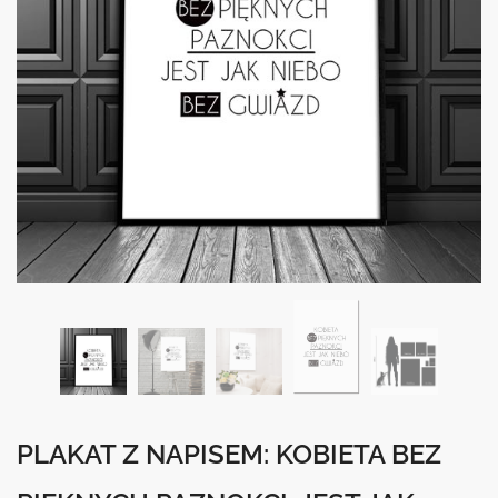
PLAKAT Z NAPISEM: KOBIETA BEZ