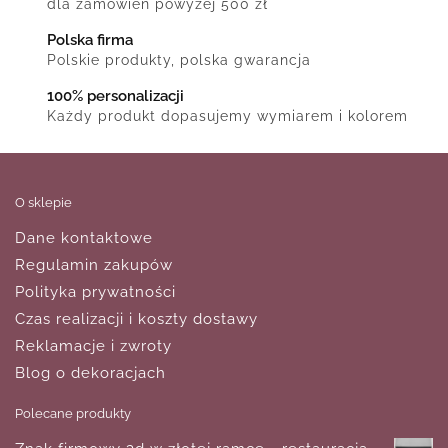
dla zamówień powyżej 500 zł
Polska firma
Polskie produkty, polska gwarancja
100% personalizacji
Każdy produkt dopasujemy wymiarem i kolorem
O sklepie
Dane kontaktowe
Regulamin zakupów
Polityka prywatności
Czas realizacji i koszty dostawy
Reklamacje i zwroty
Blog o dekoracjach
Polecane produkty