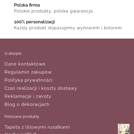
Polska firma
Polskie produkty, polska gwarancja
100% personalizacji
Każdy produkt dopasujemy wymiarem i kolorem
O sklepie
Dane kontaktowe
Regulamin zakupów
Polityka prywatności
Czas realizacji i koszty dostawy
Reklamacje i zwroty
Blog o dekoracjach
Polecane produkty
Tapeta z liliowymi rusałkami
–