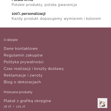
Polskie produkty, polska gwarancja
100% personalizacji
Każdy produkt dopasujemy wymiarem i kolorem
O sklepie
Dane kontaktowe
Regulamin zakupów
Polityka prywatności
Czas realizacji i koszty dostawy
Reklamacje i zwroty
Blog o dekoracjach
Polecane produkty
Plakat z grafiką okręgów
–
18
zł
170
zł