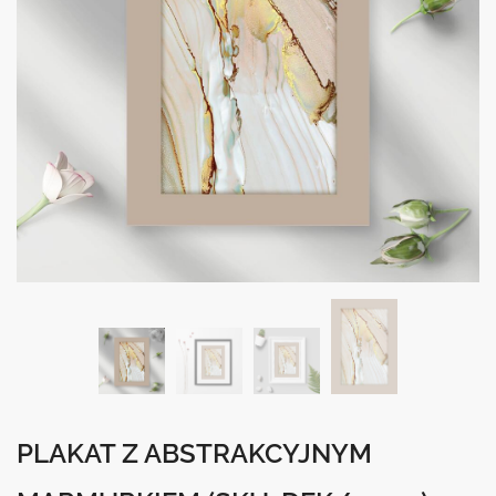
PLAKAT Z ABSTRAKCYJNYM