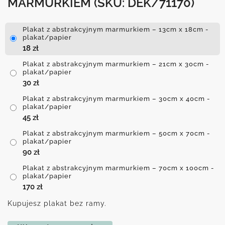
MARMURKIEM
(SKU: DEK/71170)
Plakat z abstrakcyjnym marmurkiem – 13cm x 18cm -
plakat/papier
18
zł
Plakat z abstrakcyjnym marmurkiem – 21cm x 30cm -
plakat/papier
30
zł
Plakat z abstrakcyjnym marmurkiem – 30cm x 40cm -
plakat/papier
45
zł
Plakat z abstrakcyjnym marmurkiem – 50cm x 70cm -
plakat/papier
90
zł
Plakat z abstrakcyjnym marmurkiem – 70cm x 100cm -
plakat/papier
170
zł
Kupujesz plakat bez ramy.