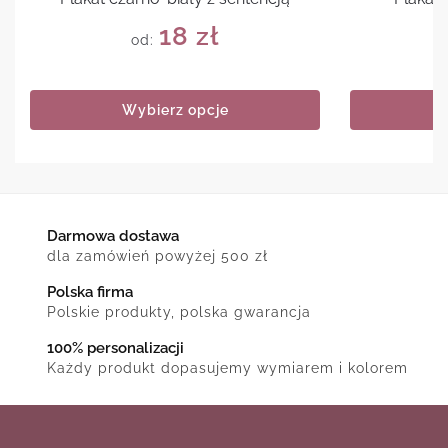
18
zł
od:
Wybierz opcje
Darmowa dostawa
dla zamówień powyżej 500 zł
Polska firma
Polskie produkty, polska gwarancja
100% personalizacji
Każdy produkt dopasujemy wymiarem i kolorem