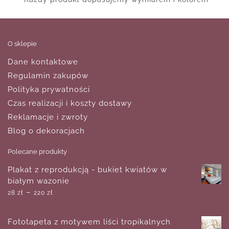
O sklepie
Dane kontaktowe
Regulamin zakupów
Polityka prywatności
Czas realizacji i koszty dostawy
Reklamacje i zwroty
Blog o dekoracjach
Polecane produkty
Plakat z reprodukcją - bukiet kwiatów w
białym wazonie
–
28
zł
220
zł
Fototapeta z motywem liści tropikalnych