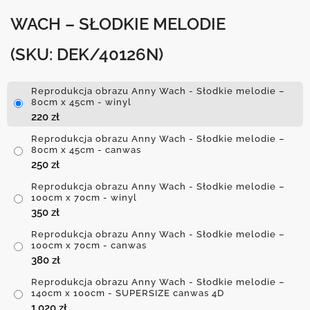
WACH – SŁODKIE MELODIE
(SKU: DEK/40126N)
Reprodukcja obrazu Anny Wach - Słodkie melodie –
80cm x 45cm - winyl
220
zł
Reprodukcja obrazu Anny Wach - Słodkie melodie –
80cm x 45cm - canwas
250
zł
Reprodukcja obrazu Anny Wach - Słodkie melodie –
100cm x 70cm - winyl
350
zł
Reprodukcja obrazu Anny Wach - Słodkie melodie –
100cm x 70cm - canwas
380
zł
Reprodukcja obrazu Anny Wach - Słodkie melodie –
140cm x 100cm - SUPERSIZE canwas 4D
1,020
zł