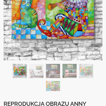
REPRODUKCJA OBRAZU ANNY