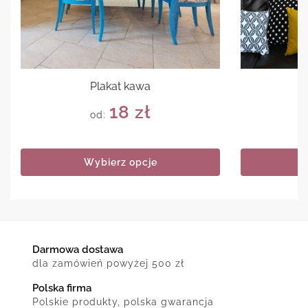
Plakat kawa
18
zł
od:
Wybierz opcje
Darmowa dostawa
dla zamówień powyżej 500 zł
Polska firma
Polskie produkty, polska gwarancja