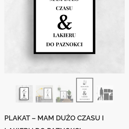
PLAKAT – MAM DUŻO CZASU I