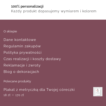
100% personalizacji
Każdy produkt dopasujemy wymiarem i kolorem
O sklepie
Dane kontaktowe
Regulamin zakupów
Polityka prywatności
Czas realizacji i koszty dostawy
Reklamacje i zwroty
Blog o dekoracjach
Polecane produkty
Plakat z metryczką dla Twojej córeczki
–
18
zł
170
zł