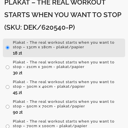
PLAKAT – THE REAL WORKOUT
STARTS WHEN YOU WANT TO STOP
(SKU: DEK/620540-P)
Plakat - The real workout starts when you want to
stop – 13cm x 18cm - plakat/papier
18
zł
Plakat - The real workout starts when you want to
stop – 21cm x 30cm - plakat/papier
30
zł
Plakat - The real workout starts when you want to
stop – 30cm x 40cm - plakat/papier
45
zł
Plakat - The real workout starts when you want to
stop – 50cm x 70cm - plakat/papier
90
zł
Plakat - The real workout starts when you want to
stop – 70cm x 100cm - plakat/papier