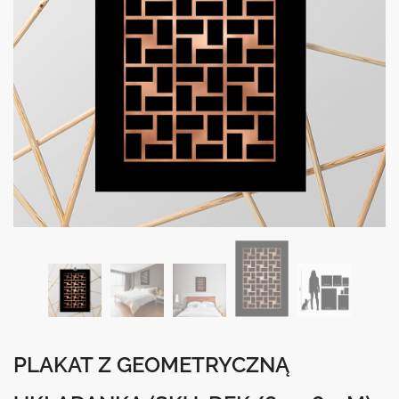
PLAKAT Z GEOMETRYCZNĄ