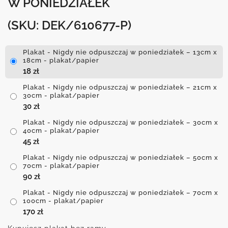
W PONIEDZIAŁEK
(SKU: DEK/610677-P)
Plakat - Nigdy nie odpuszczaj w poniedziałek – 13cm x
18cm - plakat/papier
18
zł
Plakat - Nigdy nie odpuszczaj w poniedziałek – 21cm x
30cm - plakat/papier
30
zł
Plakat - Nigdy nie odpuszczaj w poniedziałek – 30cm x
40cm - plakat/papier
45
zł
Plakat - Nigdy nie odpuszczaj w poniedziałek – 50cm x
70cm - plakat/papier
90
zł
Plakat - Nigdy nie odpuszczaj w poniedziałek – 70cm x
100cm - plakat/papier
170
zł