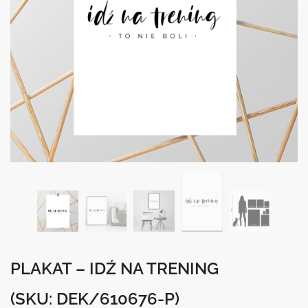
PLAKAT – IDŹ NA TRENING
(SKU: DEK/610676-P)