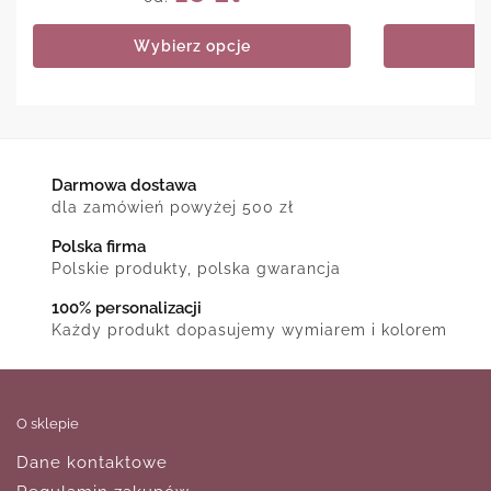
Wybierz opcje
Darmowa dostawa
dla zamówień powyżej 500 zł
Polska firma
Polskie produkty, polska gwarancja
100% personalizacji
Każdy produkt dopasujemy wymiarem i kolorem
O sklepie
Dane kontaktowe