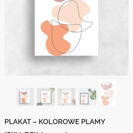
PLAKAT – KOLOROWE PLAMY