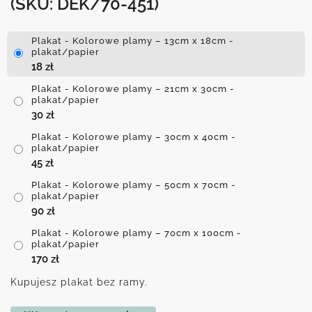
(SKU: DEK/70-451)
Plakat - Kolorowe plamy – 13cm x 18cm -
plakat/papier
18
zł
Plakat - Kolorowe plamy – 21cm x 30cm -
plakat/papier
30
zł
Plakat - Kolorowe plamy – 30cm x 40cm -
plakat/papier
45
zł
Plakat - Kolorowe plamy – 50cm x 70cm -
plakat/papier
90
zł
Plakat - Kolorowe plamy – 70cm x 100cm -
plakat/papier
170
zł
Kupujesz plakat bez ramy.