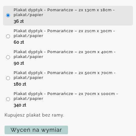
Plakat dyptyk - Pomarańcze – 2x 13cm x 18cm -
plakat/papier
36
zł
Plakat dyptyk - Pomarańcze – 2x 21cm x 30cm -
plakat/papier
60
zł
Plakat dyptyk - Pomarańcze – 2x 30cm x 40cm -
plakat/papier
90
zł
Plakat dyptyk - Pomarańcze – 2x 50cm x 70cm -
plakat/papier
180
zł
Plakat dyptyk - Pomarańcze – 2x 70cm x 100cm -
plakat/papier
340
zł
Kupujesz plakat bez ramy.
Wyceń na wymiar