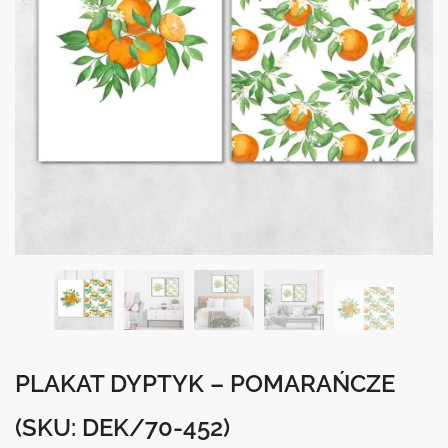
PLAKAT DYPTYK – POMARAŃCZE
(SKU: DEK/70-452)