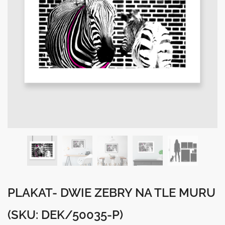
PLAKAT- DWIE ZEBRY NA TLE MURU
(SKU: DEK/50035-P)