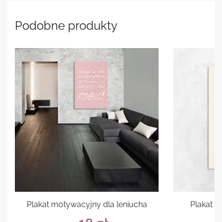
Podobne produkty
Plakat motywacyjny dla leniucha
Plakat 