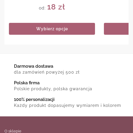
18
zł
od:
Wybierz opcje
Darmowa dostawa
dla zamówień powyżej 500 zł
Polska firma
Polskie produkty, polska gwarancja
100% personalizacji
Każdy produkt dopasujemy wymiarem i kolorem
O sklepie