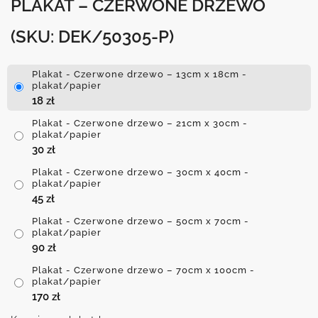
PLAKAT – CZERWONE DRZEWO
(SKU: DEK/50305-P)
Plakat - Czerwone drzewo – 13cm x 18cm -
plakat/papier
18
zł
Plakat - Czerwone drzewo – 21cm x 30cm -
plakat/papier
30
zł
Plakat - Czerwone drzewo – 30cm x 40cm -
plakat/papier
45
zł
Plakat - Czerwone drzewo – 50cm x 70cm -
plakat/papier
90
zł
Plakat - Czerwone drzewo – 70cm x 100cm -
plakat/papier
170
zł