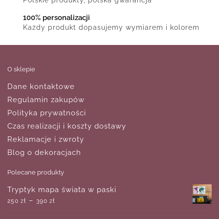
100% personalizacji
Każdy produkt dopasujemy wymiarem i kolorem
O sklepie
Dane kontaktowe
Regulamin zakupów
Polityka prywatności
Czas realizacji i koszty dostawy
Reklamacje i zwroty
Blog o dekoracjach
Polecane produkty
Tryptyk mapa świata w paski
–
250
zł
390
zł