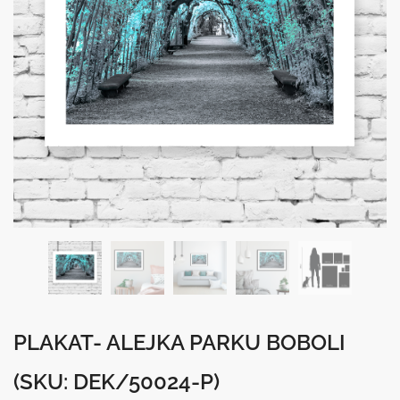
PLAKAT- ALEJKA PARKU BOBOLI
(SKU: DEK/50024-P)