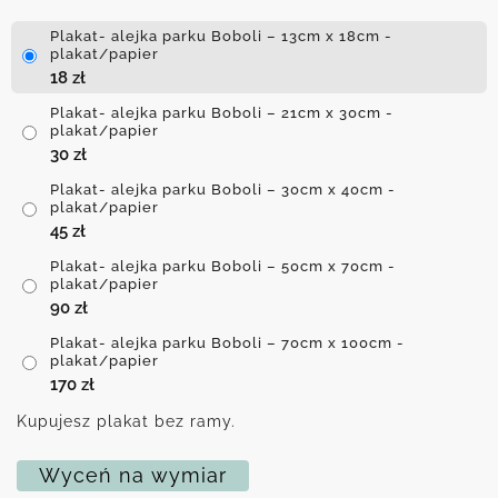
Plakat- alejka parku Boboli – 13cm x 18cm -
plakat/papier
18
zł
Plakat- alejka parku Boboli – 21cm x 30cm -
plakat/papier
30
zł
Plakat- alejka parku Boboli – 30cm x 40cm -
plakat/papier
45
zł
Plakat- alejka parku Boboli – 50cm x 70cm -
plakat/papier
90
zł
Plakat- alejka parku Boboli – 70cm x 100cm -
plakat/papier
170
zł
Kupujesz plakat bez ramy.
Wyceń na wymiar