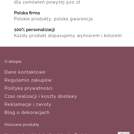
dla zamówień powyżej 500 zł
Polska firma
Polskie produkty, polska gwarancja
100% personalizacji
Każdy produkt dopasujemy wymiarem i kolorem
O sklepie
Dane kontaktowe
Regulamin zakupów
Polityka prywatności
Czas realizacji i koszty dostawy
Reklamacje i zwroty
Blog o dekoracjach
Polecane produkty