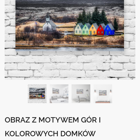
OBRAZ Z MOTYWEM GÓR I
KOLOROWYCH DOMKÓW