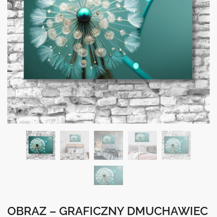
OBRAZ – GRAFICZNY DMUCHAWIEC