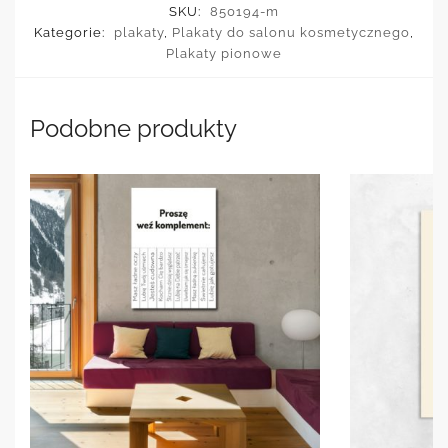
SKU:
850194-m
Kategorie:
plakaty
,
Plakaty do salonu kosmetycznego
,
Plakaty pionowe
Podobne produkty