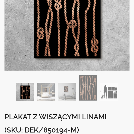
PLAKAT Z WISZĄCYMI LINAMI
(SKU: DEK/850194-M)