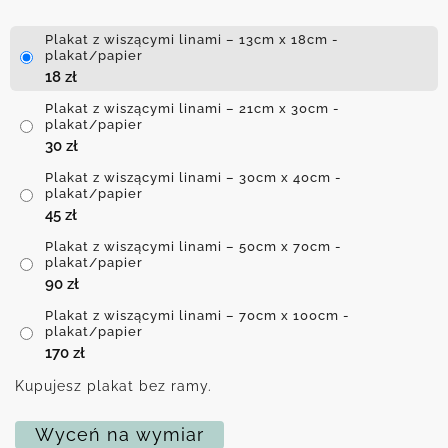
Plakat z wiszącymi linami – 13cm x 18cm -
plakat/papier
18
zł
Plakat z wiszącymi linami – 21cm x 30cm -
plakat/papier
30
zł
Plakat z wiszącymi linami – 30cm x 40cm -
plakat/papier
45
zł
Plakat z wiszącymi linami – 50cm x 70cm -
plakat/papier
90
zł
Plakat z wiszącymi linami – 70cm x 100cm -
plakat/papier
170
zł
Kupujesz plakat bez ramy.
Wyceń na wymiar