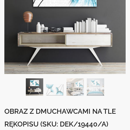
OBRAZ Z DMUCHAWCAMI NA TLE
RĘKOPISU
(SKU: DEK/19440/A)