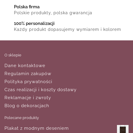
Polska firma
Polskie produkty, polska gwarancja
100% personalizacji
Każdy produkt dopasujemy wymiarem i kolorem
O sklepie
Dane kontaktowe
Regulamin zakupów
Polityka prywatności
Czas realizacji i koszty dostawy
Reklamacje i zwroty
Blog o dekoracjach
Polecane produkty
Plakat z modnym deseniem