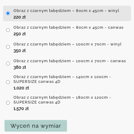
Obraz z czarnym łabędziem – 80cm x 45cm - winyl
220
zł
Obraz z czarnym łabędziem – 80cm x 45cm - canwas
250
zł
Obraz z czarnym łabędziem – 100cm x 70cm - winyl
350
zł
Obraz z czarnym łabędziem – 100cm x 70cm - canwas
380
zł
Obraz z czarnym łabędziem – 140cm x 100cm -
SUPERSIZE canwas 4D
1,020
zł
Obraz z czarnym łabędziem – 180cm x 120cm -
SUPERSIZE canwas 4D
1,570
zł
Wyceń na wymiar