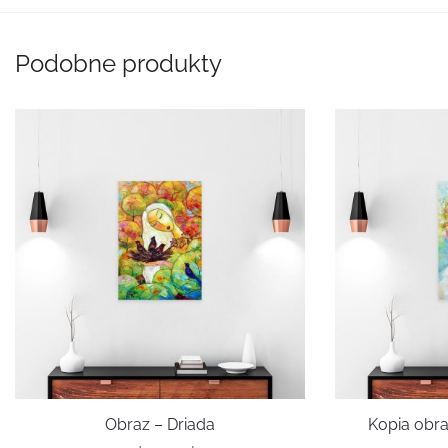
Podobne produkty
Obraz – Driada
Kopia obra