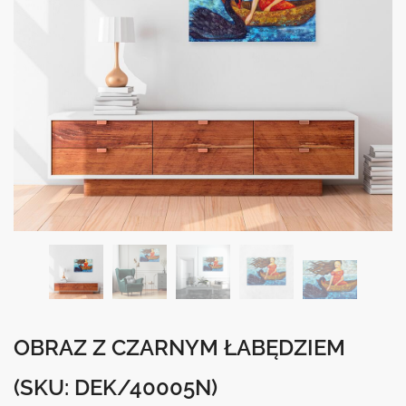
OBRAZ Z CZARNYM ŁABĘDZIEM
(SKU: DEK/40005N)