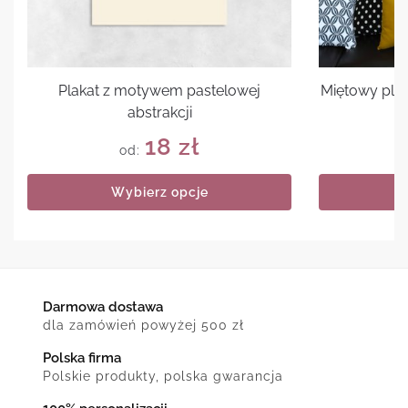
Plakat z motywem pastelowej
Miętowy plak
abstrakcji
18
zł
od:
Wybierz opcje
Darmowa dostawa
dla zamówień powyżej 500 zł
Polska firma
Polskie produkty, polska gwarancja