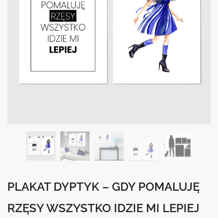
PLAKAT DYPTYK – GDY POMALUJĘ
RZĘSY WSZYSTKO IDZIE MI LEPIEJ