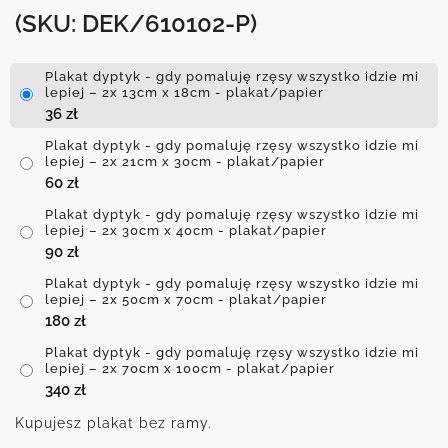
(SKU: DEK/610102-P)
Plakat dyptyk - gdy pomaluję rzęsy wszystko idzie mi
lepiej – 2x 13cm x 18cm - plakat/papier
36
zł
Plakat dyptyk - gdy pomaluję rzęsy wszystko idzie mi
lepiej – 2x 21cm x 30cm - plakat/papier
60
zł
Plakat dyptyk - gdy pomaluję rzęsy wszystko idzie mi
lepiej – 2x 30cm x 40cm - plakat/papier
90
zł
Plakat dyptyk - gdy pomaluję rzęsy wszystko idzie mi
lepiej – 2x 50cm x 70cm - plakat/papier
180
zł
Plakat dyptyk - gdy pomaluję rzęsy wszystko idzie mi
lepiej – 2x 70cm x 100cm - plakat/papier
340
zł
Kupujesz plakat bez ramy.