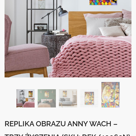
REPLIKA OBRAZU ANNY WACH –