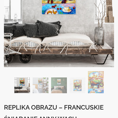
REPLIKA OBRAZU – FRANCUSKIE