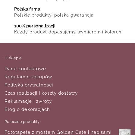
Polska firma
Polskie produkty, polska gwarancja
100% personalizacji
Każdy produkt dopasujemy wymiarem i kolorem
O sklepie
Dane kontaktowe
Regulamin zakupów
Polityka prywatności
Czas realizacji i koszty dostawy
Reklamacje i zwroty
Blog o dekoracjach
Polecane produkty
Fototapeta z mostem Golden Gate i napisami