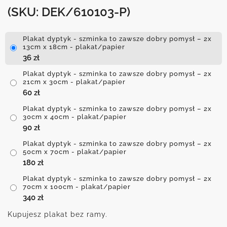
(SKU: DEK/610103-P)
Plakat dyptyk - szminka to zawsze dobry pomysł – 2x
13cm x 18cm - plakat/papier
36
zł
Plakat dyptyk - szminka to zawsze dobry pomysł – 2x
21cm x 30cm - plakat/papier
60
zł
Plakat dyptyk - szminka to zawsze dobry pomysł – 2x
30cm x 40cm - plakat/papier
90
zł
Plakat dyptyk - szminka to zawsze dobry pomysł – 2x
50cm x 70cm - plakat/papier
180
zł
Plakat dyptyk - szminka to zawsze dobry pomysł – 2x
70cm x 100cm - plakat/papier
340
zł
Kupujesz plakat bez ramy.