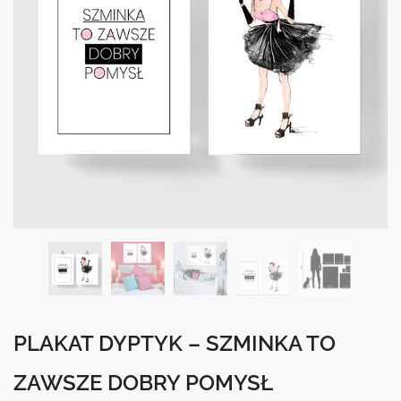
PLAKAT DYPTYK – SZMINKA TO
ZAWSZE DOBRY POMYSŁ