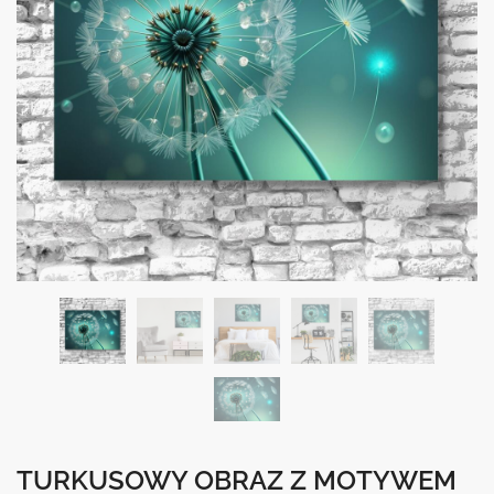
TURKUSOWY OBRAZ Z MOTYWEM