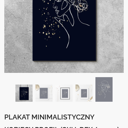
PLAKAT MINIMALISTYCZNY