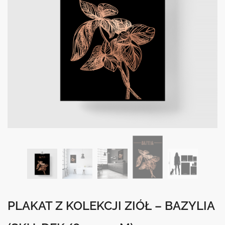
PLAKAT Z KOLEKCJI ZIÓŁ – BAZYLIA