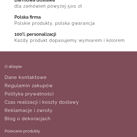
dla zamówień powyżej 500 zł
Polska firma
Polskie produkty, polska gwarancja
100% personalizacji
Każdy produkt dopasujemy wymiarem i kolorem
O sklepie
Dane kontaktowe
Regulamin zakupów
Polityka prywatności
Czas realizacji i koszty dostawy
Reklamacje i zwroty
Blog o dekoracjach
Polecane produkty