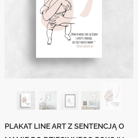
PLAKAT LINE ART Z SENTENCJĄ O