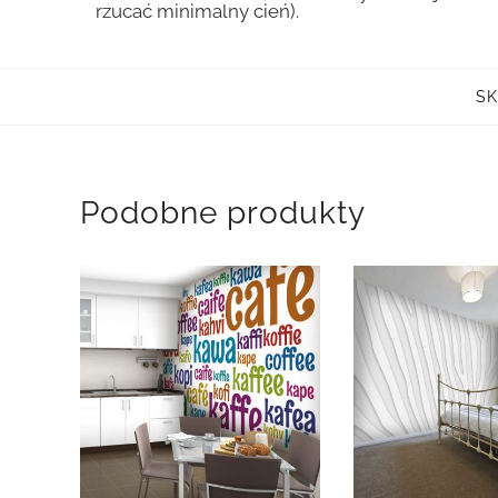
rzucać minimalny cień).
SK
Podobne produkty