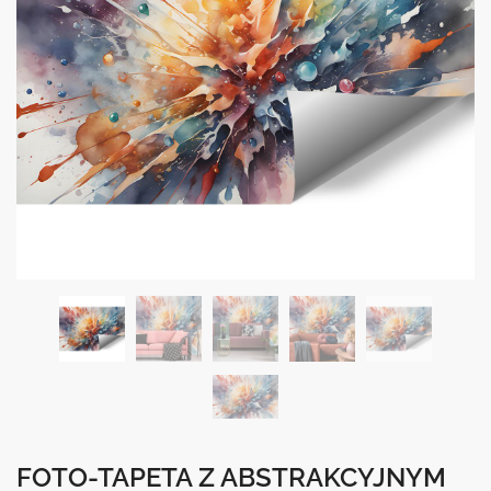
FOTO-TAPETA Z ABSTRAKCYJNYM