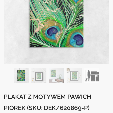
PLAKAT Z MOTYWEM PAWICH
PIÓREK
(SKU: DEK/620869-P)